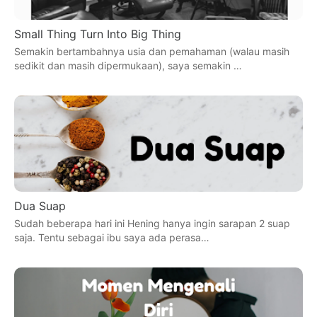
Small Thing Turn Into Big Thing
Semakin bertambahnya usia dan pemahaman (walau masih
sedikit dan masih dipermukaan), saya semakin …
Dua Suap
Sudah beberapa hari ini Hening hanya ingin sarapan 2 suap
saja. Tentu sebagai ibu saya ada perasa…