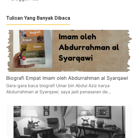
Tulisan Yang Banyak Dibaca
Biografi Empat Imam oleh Abdurrahman al Syarqawi
Gara-gara baca biografi Umar bin Abdul Aziz karya
Abdurrahman al Syarqawi, saya jadi penasaran de…